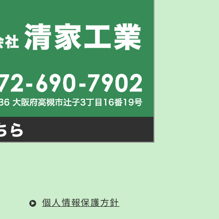
個人情報保護方針