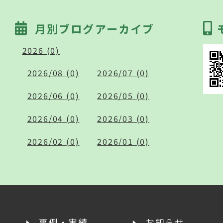
月別ブログアーカイブ
2026 (0)
2026/08 (0)
2026/07 (0)
2026/06 (0)
2026/05 (0)
2026/04 (0)
2026/03 (0)
2026/02 (0)
2026/01 (0)
事例・実績
お知らせ