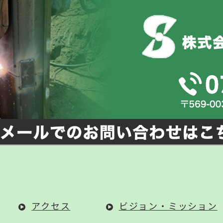
アクセス
ビジョン・ミッション