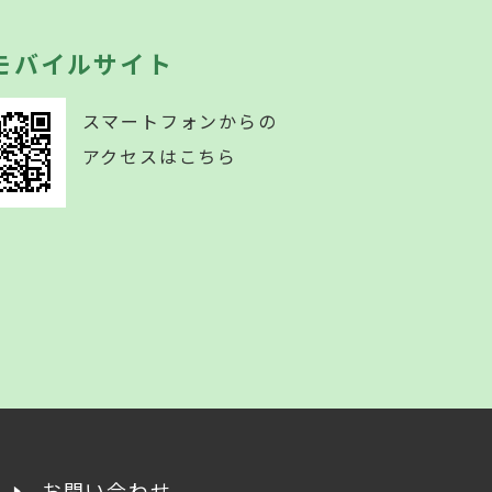
モバイルサイト
スマートフォンからの
アクセスはこちら
お問い合わせ