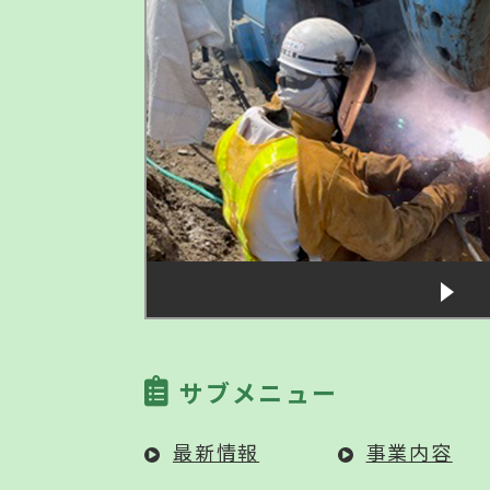
サブメニュー
最新情報
事業内容