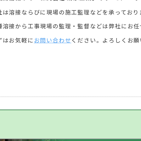
社は溶接ならびに現場の施工監理などを承っており
種溶接から工事現場の監理・監督などは弊社にお任
ずはお気軽に
お問い合わせ
ください。よろしくお願