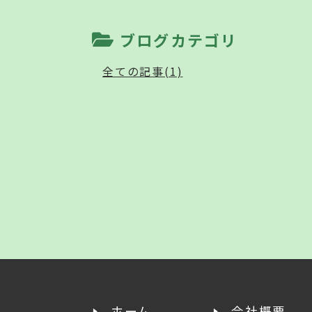
ブログカテゴリ
全ての記事(1)
ホーム
会社概要